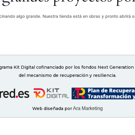
cinando algo grande. Nuestra tienda está en obras y pronto abrirá s
rama Kit Digital cofinanciado por los fondos Next Generation
del mecanismo de recuperación y resiliencia.
Web diseñada por
Ara Marketing