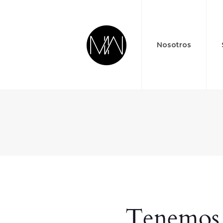
Nosotros
Tenemos 