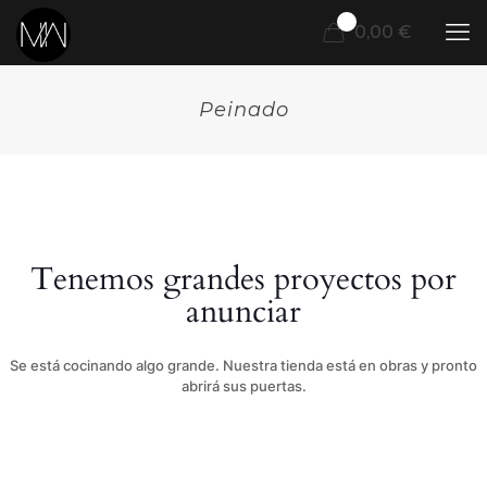
0
0,00 €
Peinado
Tenemos grandes proyectos por
anunciar
Se está cocinando algo grande. Nuestra tienda está en obras y pronto
abrirá sus puertas.