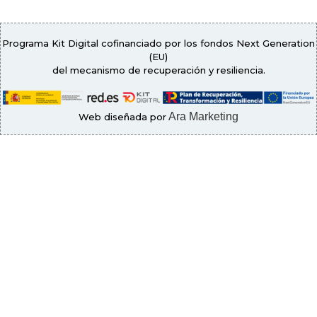
Programa Kit Digital cofinanciado por los fondos Next Generation
(EU)
del mecanismo de recuperación y resiliencia.
Ara Marketing
Web diseñada por